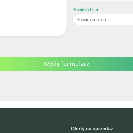
Powierzchnia
Wyślij formularz
Oferty na sprzedaż