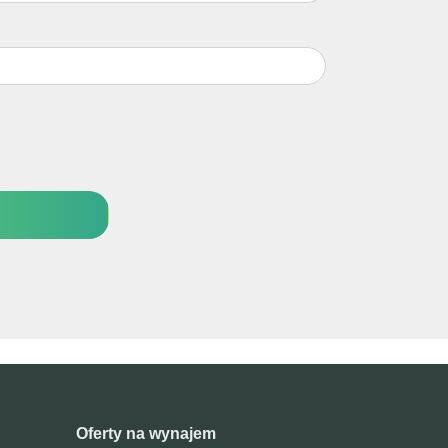
Oferty na wynajem