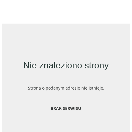
Nie znaleziono strony
Strona o podanym adresie nie istnieje.
BRAK SERWISU